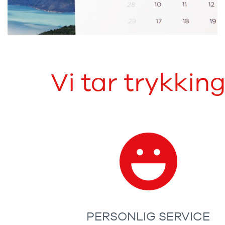
Vi tar trykkin
PERSONLIG SERVICE