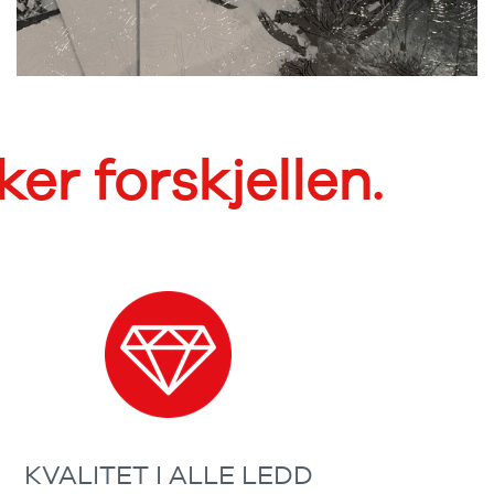
er forskjellen.
KVALITET I ALLE LEDD