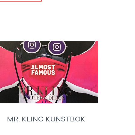
MR. KLING KUNSTBOK