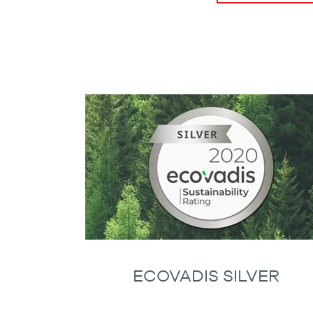
ECOVADIS SILVER