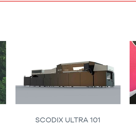
SCODIX ULTRA 101