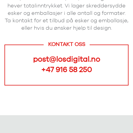
hever totalinntrykket. Vi lager skreddersydde
esker og emballasjer i alle antall og formater.
Ta kontakt for et tilbud på esker og emballasje,
eller hvis du ønsker hjelp til design.
KONTAKT OSS
post@losdigital.no
+47 916 58 250