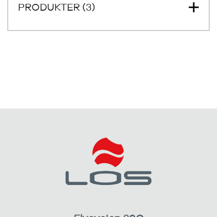
PRODUKTER (3)