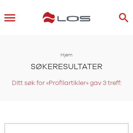
Hjem
SØKERESULTATER
Ditt søk for «Profilartikler» gav 3 treff: