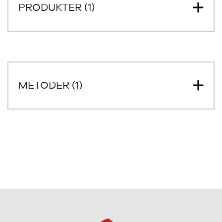
PRODUKTER (1)
METODER (1)