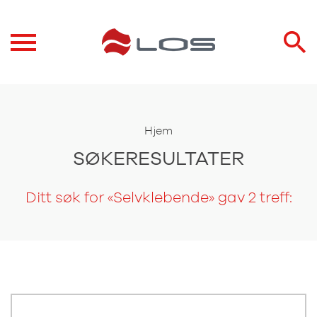
Hjem
SØKERESULTATER
Ditt søk for «Selvklebende» gav 2 treff: